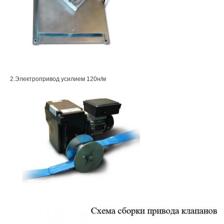
2.Электропривод усилием 120н/м