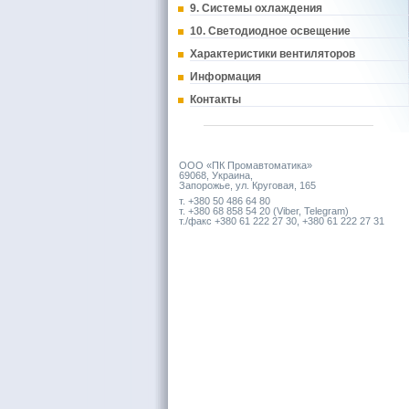
9. Системы охлаждения
10. Светодиодное освещение
Характеристики вентиляторов
Информация
Контакты
ООО «ПК Промавтоматика»
69068, Украина,
Запорожье, ул. Круговая, 165
т. +380 50 486 64 80
т. +380 68 858 54 20 (Viber, Telegram)
т./факс +380 61 222 27 30, +380 61 222 27 31