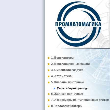
1. Вентиляторы
2. Вентиляционные башни
3. Смесители воздуха
4. Автоматика
5. Клапаны приточные
Схема сборки привода
6. Жалюзи приточные
7. Аксессуары вентиляционных систем
8. Тепловентиляторы