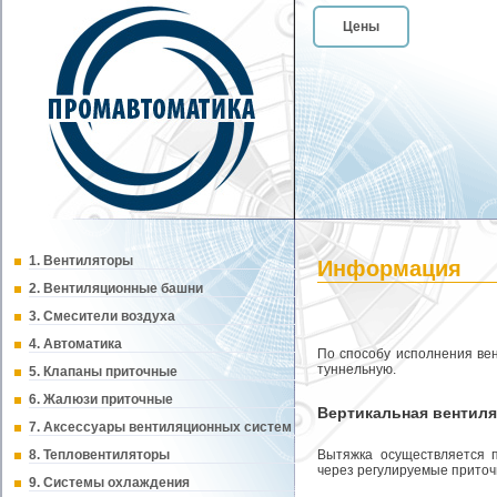
Цены
1. Вентиляторы
Информация
2. Вентиляционные башни
3. Смесители воздуха
4. Автоматика
По способу исполнения ве
туннельную.
5. Клапаны приточные
6. Жалюзи приточные
Вертикальная вентил
7. Аксессуары вентиляционных систем
8. Тепловентиляторы
Вытяжка осуществляется 
через регулируемые приточ
9. Системы охлаждения